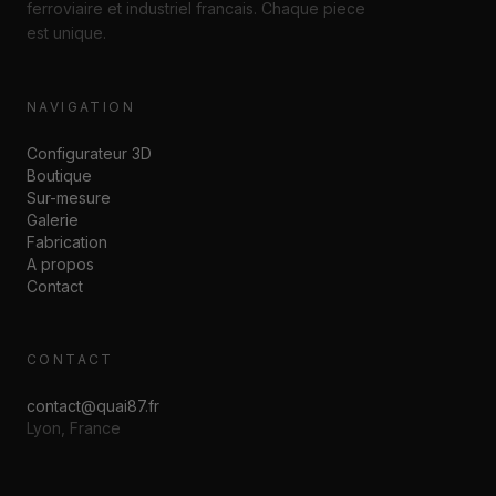
ferroviaire et industriel francais. Chaque piece
est unique.
NAVIGATION
Configurateur 3D
Boutique
Sur-mesure
Galerie
Fabrication
A propos
Contact
CONTACT
contact@quai87.fr
Lyon, France