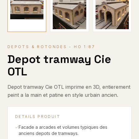
DEPOTS & ROTONDES
-
HO 1:87
Depot tramway Cie
OTL
Depot tramway Cie OTL imprime en 3D, entierement
peint a la main et patine en style urbain ancien.
DETAILS PRODUIT
Facade a arcades et volumes typiques des
anciens depots de tramways.