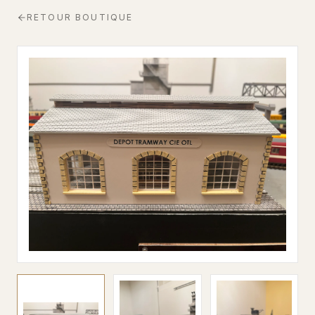
RETOUR BOUTIQUE