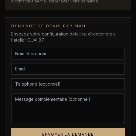
automatiquement a l'atelier avec votre demande.
DEMANDE DE DEVIS PAR MAIL
Envoyez votre configuration detaillee directement a
l'atelier QUAI 87.
ENVOYER LA DEMANDE