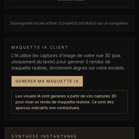
Sauvegarde locale active: 0 projet(s) stocke(s) sur ce navigateur.
MAQUETTE IA CLIENT
L'IA utilise les captures d'image de votre vue 3D (pas
uniquement du texte) pour generer 2 rendus de
maquette realiste, strictement alignes sur votre modele.
GENERER MA MAQUETTE IA
Les visuels IA sont generes a partir de vos captures 3D
pour viser un rendu de maquette realiste. Ce sont des
apercus indicatifs non contractuels.
SYNTHESE INSTANTANEE